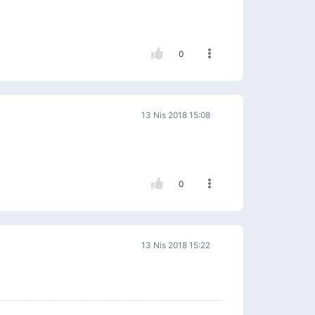
0
13 Nis 2018 15:08
0
13 Nis 2018 15:22