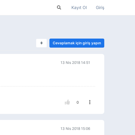
Kayıt Ol
Giriş
Cevaplamak için giriş yapın
13 Nis 2018 14:51
0
13 Nis 2018 15:06