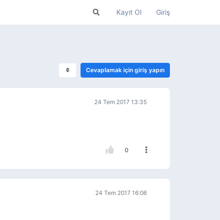
Kayıt Ol
Giriş
Cevaplamak için giriş yapın
24 Tem 2017 13:35
0
24 Tem 2017 16:06