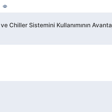
 ve Chiller Sistemini Kullanımının Avantaj