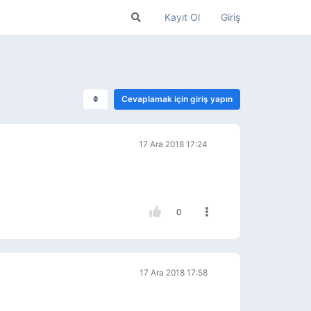
Kayıt Ol
Giriş
Cevaplamak için giriş yapın
17 Ara 2018 17:24
0
17 Ara 2018 17:58