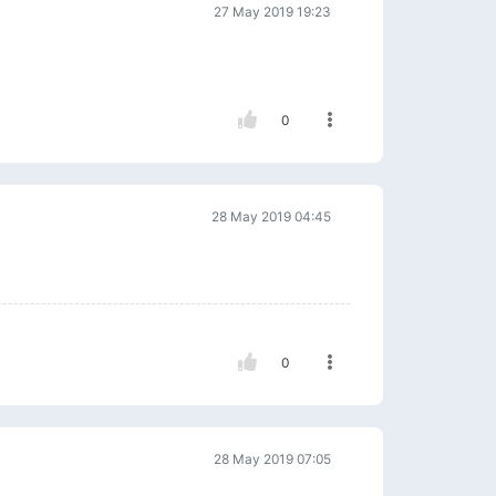
27 May 2019 19:23
0
28 May 2019 04:45
0
28 May 2019 07:05