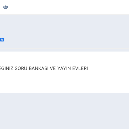
GİNİZ SORU BANKASI VE YAYIN EVLERİ