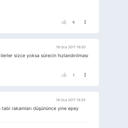
6
18 Oca 2017 16:30
ilerler sizce yoksa sürecin hızlandırılması
1
18 Oca 2017 16:35
 tabi rakamları düşününce yine epey