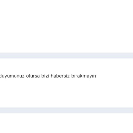
duyumunuz olursa bizi habersiz bırakmayın