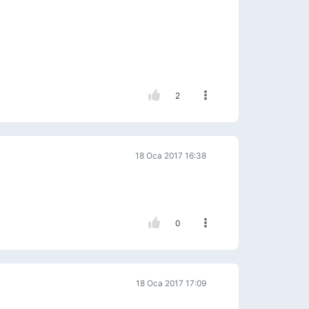
2
18 Oca 2017 16:38
0
18 Oca 2017 17:09