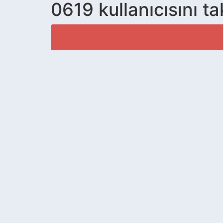
0619 kullanıcısını t