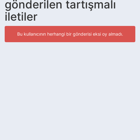
gönderilen tartışmalı
iletiler
Bu kullanıcının herhangi bir gönderisi eksi oy almadı.