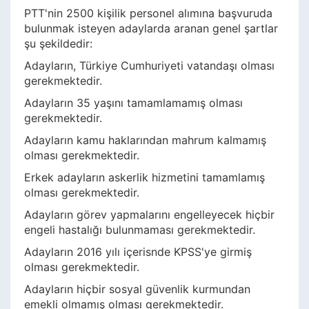
PTT'nin 2500 kişilik personel alımına başvuruda
bulunmak isteyen adaylarda aranan genel şartlar
şu şekildedir:
Adayların, Türkiye Cumhuriyeti vatandaşı olması
gerekmektedir.
Adayların 35 yaşını tamamlamamış olması
gerekmektedir.
Adayların kamu haklarından mahrum kalmamış
olması gerekmektedir.
Erkek adayların askerlik hizmetini tamamlamış
olması gerekmektedir.
Adayların görev yapmalarını engelleyecek hiçbir
engeli hastalığı bulunmaması gerekmektedir.
Adayların 2016 yılı içerisnde KPSS'ye girmiş
olması gerekmektedir.
Adayların hiçbir sosyal güvenlik kurmundan
emekli olmamış olması gerekmektedir.