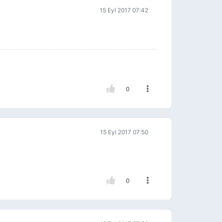
15 Eyl 2017 07:42
0
15 Eyl 2017 07:50
0