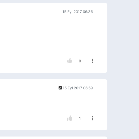
15 Eyl 2017 06:36
0
15 Eyl 2017 06:59
1