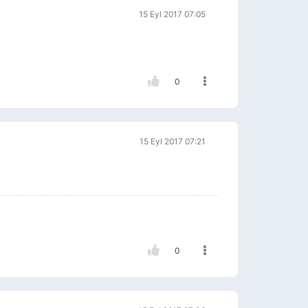
15 Eyl 2017 07:05
0
15 Eyl 2017 07:21
0