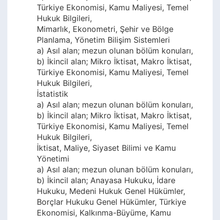
Türkiye Ekonomisi, Kamu Maliyesi, Temel
Hukuk Bilgileri,
Mimarlık, Ekonometri, Şehir ve Bölge
Planlama, Yönetim Bilişim Sistemleri
a) Asıl alan; mezun olunan bölüm konuları,
b) İkincil alan; Mikro İktisat, Makro İktisat,
Türkiye Ekonomisi, Kamu Maliyesi, Temel
Hukuk Bilgileri,
İstatistik
a) Asıl alan; mezun olunan bölüm konuları,
b) İkincil alan; Mikro İktisat, Makro İktisat,
Türkiye Ekonomisi, Kamu Maliyesi, Temel
Hukuk Bilgileri,
İktisat, Maliye, Siyaset Bilimi ve Kamu
Yönetimi
a) Asıl alan; mezun olunan bölüm konuları,
b) İkincil alan; Anayasa Hukuku, İdare
Hukuku, Medeni Hukuk Genel Hükümler,
Borçlar Hukuku Genel Hükümler, Türkiye
Ekonomisi, Kalkınma-Büyüme, Kamu