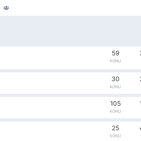
59
KONU
30
KONU
105
KONU
25
KONU