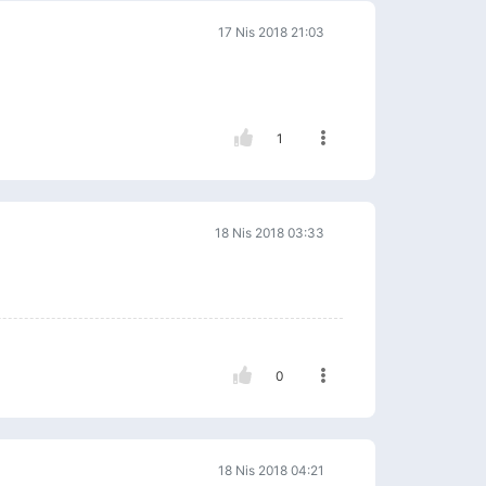
17 Nis 2018 21:03
1
18 Nis 2018 03:33
0
18 Nis 2018 04:21