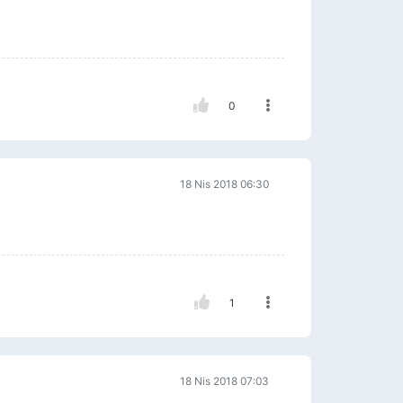
0
18 Nis 2018 06:30
1
18 Nis 2018 07:03