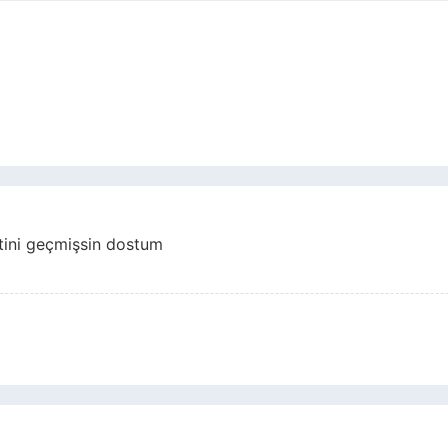
tini geçmişsin dostum