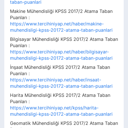
taban-puanlari
Makine Mühendisliği KPSS 2017/2 Atama Taban
Puanları :
https://www.tercihiniyap.net/haber/makine-
muhendisligi-kpss-20172-atama-taban-puanlari
Bilgisayar Mühendisliği KPSS 2017/2 Atama Taban
Puanları :
https://www.tercihiniyap.net/haber/bilgisayar-
muhendisligi-kpss-20172-atama-taban-puanlari
İnşaat Mühendisliği KPSS 2017/2 Atama Taban
Puanları :
https://www.tercihiniyap.net/haber/insaat-
muhendisligi-kpss-20172-atama-taban-puanlari
Harita Mühendisliği KPSS 2017/2 Atama Taban
Puanları :
https://www.tercihiniyap.net/kpss/harita-
muhendisligi-kpss-20172-atama-taban-puanlari
Geomatik Mühendisliği KPSS 2017/2 Atama Taban