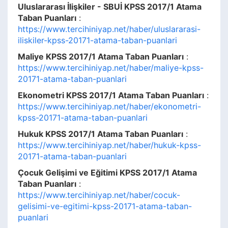
Uluslararası İlişkiler - SBUİ KPSS 2017/1 Atama
Taban Puanları
:
https://www.tercihiniyap.net/haber/uluslararasi-
iliskiler-kpss-20171-atama-taban-puanlari
Maliye KPSS 2017/1 Atama Taban Puanları
:
https://www.tercihiniyap.net/haber/maliye-kpss-
20171-atama-taban-puanlari
Ekonometri KPSS 2017/1 Atama Taban Puanları
:
https://www.tercihiniyap.net/haber/ekonometri-
kpss-20171-atama-taban-puanlari
Hukuk KPSS 2017/1 Atama Taban Puanları
:
https://www.tercihiniyap.net/haber/hukuk-kpss-
20171-atama-taban-puanlari
Çocuk Gelişimi ve Eğitimi KPSS 2017/1 Atama
Taban Puanları
:
https://www.tercihiniyap.net/haber/cocuk-
gelisimi-ve-egitimi-kpss-20171-atama-taban-
puanlari