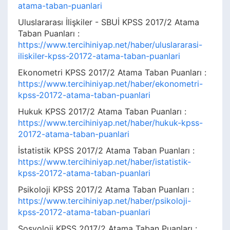
atama-taban-puanlari
Uluslararası İlişkiler - SBUİ KPSS 2017/2 Atama
Taban Puanları :
https://www.tercihiniyap.net/haber/uluslararasi-
iliskiler-kpss-20172-atama-taban-puanlari
Ekonometri KPSS 2017/2 Atama Taban Puanları :
https://www.tercihiniyap.net/haber/ekonometri-
kpss-20172-atama-taban-puanlari
Hukuk KPSS 2017/2 Atama Taban Puanları :
https://www.tercihiniyap.net/haber/hukuk-kpss-
20172-atama-taban-puanlari
İstatistik KPSS 2017/2 Atama Taban Puanları :
https://www.tercihiniyap.net/haber/istatistik-
kpss-20172-atama-taban-puanlari
Psikoloji KPSS 2017/2 Atama Taban Puanları :
https://www.tercihiniyap.net/haber/psikoloji-
kpss-20172-atama-taban-puanlari
Sosyoloji KPSS 2017/2 Atama Taban Puanları :