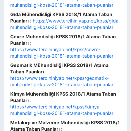
muhendisligi-kpss-20181-atama-taban-puanlari
Gıda Mühendisliği KPSS 2018/1 Atama Taban
Puanları
:
https://www.tercihiniyap.net/kpss/gida-
muhendisligi-kpss-20181-atama-taban-puanlari
Çevre Mühendisliği KPSS 2018/1 Atama Taban
Puanları
:
https://www.tercihiniyap.net/kpss/cevre-
muhendisligi-kpss-20181-atama-taban-puanlari
Geomatik Mühendisliği KPSS 2018/1 Atama
Taban Puanları
:
https://www.tercihiniyap.net/kpss/geomatik-
muhendisligi-kpss-20181-atama-taban-puanlari
Kimya Mühendisliği KPSS 2018/1 Atama Taban
Puanları
:
https://www.tercihiniyap.net/kpss/kimya-
muhendisligi-kpss-20181-atama-taban-puanlari
Metalurji ve Malzeme Mühendisliği KPSS 2018/1
Atama Taban Puanları
: