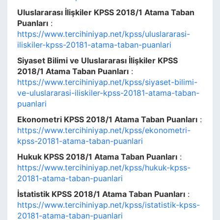
Uluslararası İlişkiler KPSS 2018/1 Atama Taban
Puanları
:
https://www.tercihiniyap.net/kpss/uluslararasi-
iliskiler-kpss-20181-atama-taban-puanlari
Siyaset Bilimi ve Uluslararası İlişkiler KPSS
2018/1 Atama Taban Puanları
:
https://www.tercihiniyap.net/kpss/siyaset-bilimi-
ve-uluslararasi-iliskiler-kpss-20181-atama-taban-
puanlari
Ekonometri KPSS 2018/1 Atama Taban Puanları
:
https://www.tercihiniyap.net/kpss/ekonometri-
kpss-20181-atama-taban-puanlari
Hukuk KPSS 2018/1 Atama Taban Puanları
:
https://www.tercihiniyap.net/kpss/hukuk-kpss-
20181-atama-taban-puanlari
İstatistik KPSS 2018/1 Atama Taban Puanları
:
https://www.tercihiniyap.net/kpss/istatistik-kpss-
20181-atama-taban-puanlari