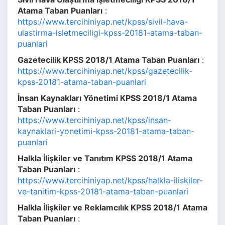
Atama Taban Puanları
:
https://www.tercihiniyap.net/kpss/sivil-hava-
ulastirma-isletmeciligi-kpss-20181-atama-taban-
puanlari
Gazetecilik KPSS 2018/1 Atama Taban Puanları
:
https://www.tercihiniyap.net/kpss/gazetecilik-
kpss-20181-atama-taban-puanlari
İnsan Kaynakları Yönetimi KPSS 2018/1 Atama
Taban Puanları
:
https://www.tercihiniyap.net/kpss/insan-
kaynaklari-yonetimi-kpss-20181-atama-taban-
puanlari
Halkla İlişkiler ve Tanıtım KPSS 2018/1 Atama
Taban Puanları
:
https://www.tercihiniyap.net/kpss/halkla-iliskiler-
ve-tanitim-kpss-20181-atama-taban-puanlari
Halkla İlişkiler ve Reklamcılık KPSS 2018/1 Atama
Taban Puanları
: