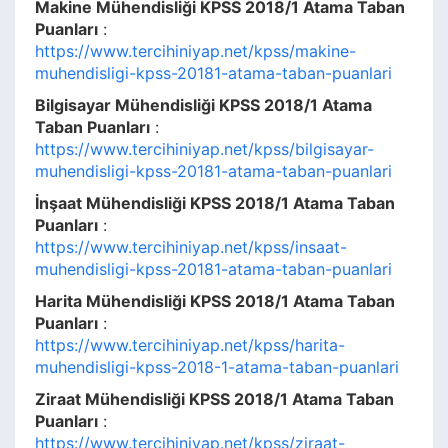
Makine Mühendisliği KPSS 2018/1 Atama Taban
Puanları
:
https://www.tercihiniyap.net/kpss/makine-
muhendisligi-kpss-20181-atama-taban-puanlari
Bilgisayar Mühendisliği KPSS 2018/1 Atama
Taban Puanları
:
https://www.tercihiniyap.net/kpss/bilgisayar-
muhendisligi-kpss-20181-atama-taban-puanlari
İnşaat Mühendisliği KPSS 2018/1 Atama Taban
Puanları
:
https://www.tercihiniyap.net/kpss/insaat-
muhendisligi-kpss-20181-atama-taban-puanlari
Harita Mühendisliği KPSS 2018/1 Atama Taban
Puanları
:
https://www.tercihiniyap.net/kpss/harita-
muhendisligi-kpss-2018-1-atama-taban-puanlari
Ziraat Mühendisliği KPSS 2018/1 Atama Taban
Puanları
:
https://www.tercihiniyap.net/kpss/ziraat-