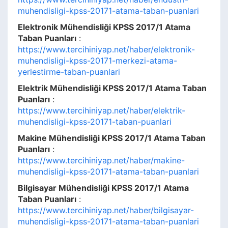
muhendisligi-kpss-20171-atama-taban-puanlari
Elektronik Mühendisliği KPSS 2017/1 Atama
Taban Puanları
:
https://www.tercihiniyap.net/haber/elektronik-
muhendisligi-kpss-20171-merkezi-atama-
yerlestirme-taban-puanlari
Elektrik Mühendisliği KPSS 2017/1 Atama Taban
Puanları
:
https://www.tercihiniyap.net/haber/elektrik-
muhendisligi-kpss-20171-taban-puanlari
Makine Mühendisliği KPSS 2017/1 Atama Taban
Puanları
:
https://www.tercihiniyap.net/haber/makine-
muhendisligi-kpss-20171-atama-taban-puanlari
Bilgisayar Mühendisliği KPSS 2017/1 Atama
Taban Puanları
:
https://www.tercihiniyap.net/haber/bilgisayar-
muhendisligi-kpss-20171-atama-taban-puanlari