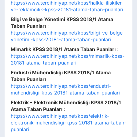
https://www.tercihiniyap.net/kpss/halkla-iliskiler-
ve-reklamcilik-kpss-20181-atama-taban-puanlari
Bilgi ve Belge Yönetimi KPSS 2018/1 Atama
Taban Puanları
:
https://www.tercihiniyap.net/kpss/bilgi-ve-belge-
yonetimi-kpss-20181-atama-taban-puanlari
Mimarlık KPSS 2018/1 Atama Taban Puanları
:
https://www.tercihiniyap.net/kpss/mimarlik-kpss-
20181-atama-taban-puanlari
Endüstri Mühendisliği KPSS 2018/1 Atama
Taban Puanları
:
https://www.tercihiniyap.net/kpss/endustri-
muhendisligi-kpss-20181-atama-taban-puanlari
Elektrik - Elektronik Mühendisliği KPSS 2018/1
Atama Taban Puanları
:
https://www.tercihiniyap.net/kpss/elektrik-
elektronik-muhendisligi-kpss-20181-atama-taban-
puanlari