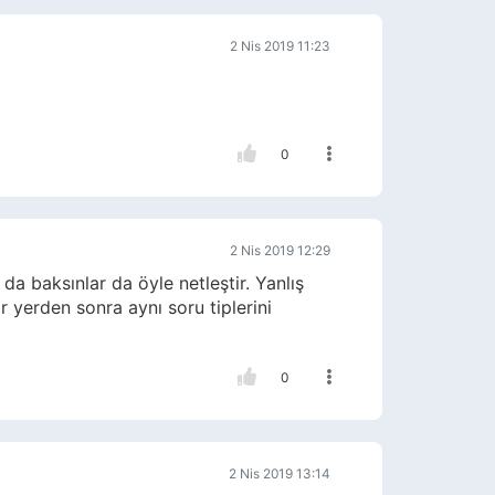
2 Nis 2019 11:23
0
2 Nis 2019 12:29
a baksınlar da öyle netleştir. Yanlış
yerden sonra aynı soru tiplerini
0
2 Nis 2019 13:14