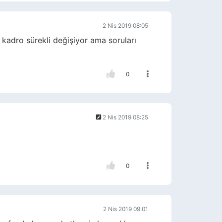
2 Nis 2019 08:05
e kadro sürekli değişiyor ama soruları
0
2 Nis 2019 08:25
0
2 Nis 2019 09:01