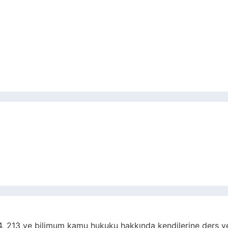
, 213 ve bilimum kamu hukuku hakkında kendilerine ders ve