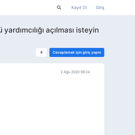
Kayıt Ol
Giriş
ü yardımcılığı açılması isteyin
Cevaplamak için giriş yapın
2 Ağu 2020 08:24